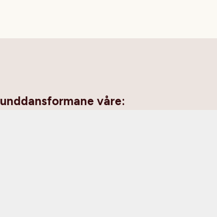
runddansformane våre: