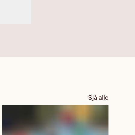
Sjå alle