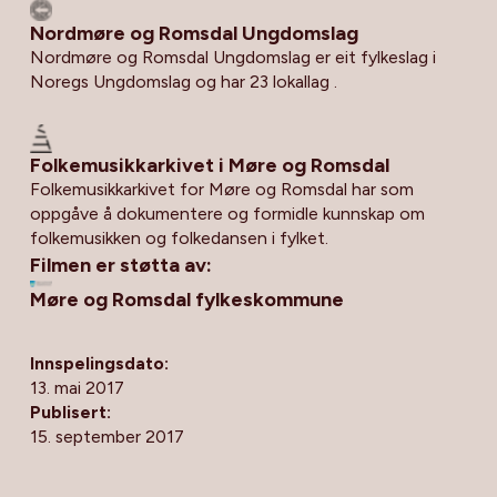
Nordmøre og Romsdal Ungdomslag
Nordmøre og Romsdal Ungdomslag er eit fylkeslag i
Noregs Ungdomslag og har 23 lokallag .
Folkemusikkarkivet i Møre og Romsdal
Folkemusikkarkivet for Møre og Romsdal har som
oppgåve å dokumentere og formidle kunnskap om
folkemusikken og folkedansen i fylket.
Filmen er støtta av:
Møre og Romsdal fylkeskommune
Innspelingsdato:
13. mai 2017
Publisert:
15. september 2017