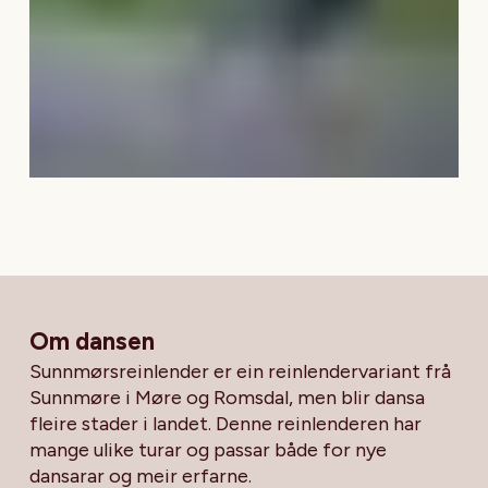
Om dansen
Sunnmørsreinlender er ein reinlendervariant frå
Sunnmøre i Møre og Romsdal, men blir dansa
fleire stader i landet. Denne reinlenderen har
mange ulike turar og passar både for nye
dansarar og meir erfarne.