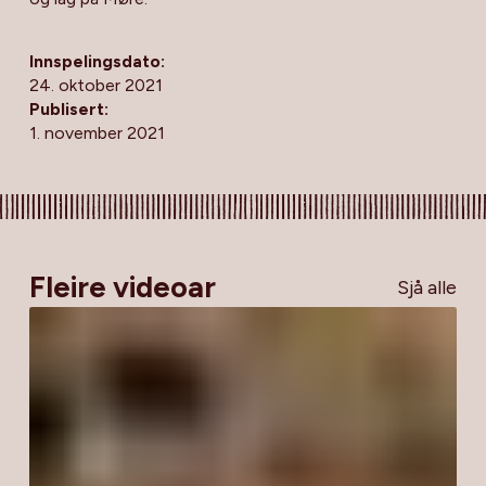
Innspelingsdato:
24. oktober 2021
Publisert:
1. november 2021
Fleire videoar
Sjå alle