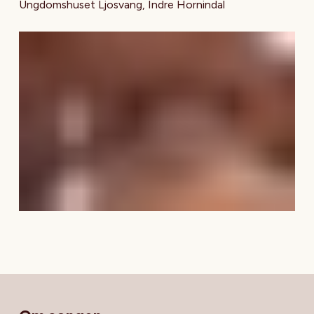
Ungdomshuset Ljosvang, Indre Hornindal