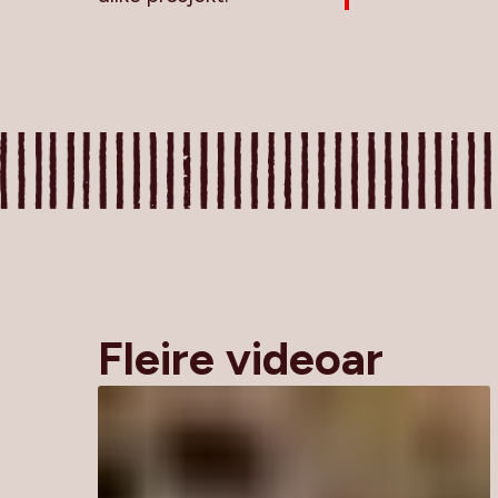
Fleire videoar