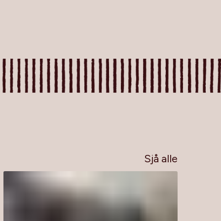
Sjå alle