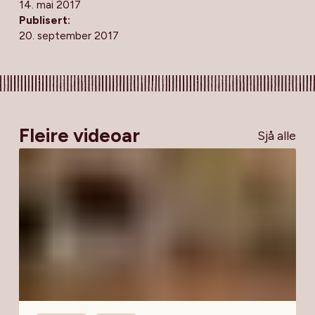
14. mai 2017
Publisert:
20. september 2017
Fleire videoar
Sjå alle