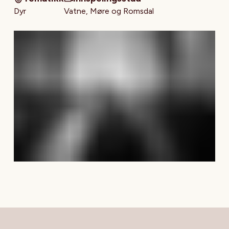
Dyr
Vatne, Møre og Romsdal