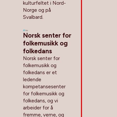
kulturfeltet i Nord-
Norge og på
Svalbard.
Norsk senter for
folkemusikk og
folkedans
Norsk senter for
folkemusikk og
folkedans er et
ledende
kompetansesenter
for folkemusikk og
folkedans, og vi
arbeider for å
fremme, verne, og