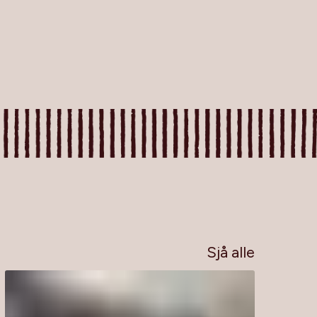
Sjå alle